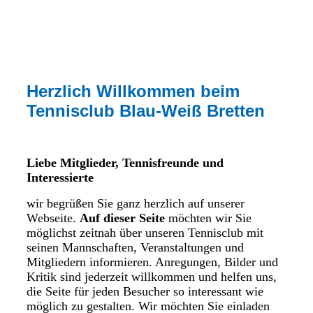
Herzlich Willkommen beim
Tennisclub Blau-Weiß Bretten
Liebe Mitglieder, Tennisfreunde und
Interessierte
wir begrüßen Sie ganz herzlich auf unserer
Webseite.
Auf dieser Seite
möchten wir Sie
möglichst zeitnah über unseren Tennisclub mit
seinen Mannschaften, Veranstaltungen und
Mitgliedern informieren. Anregungen, Bilder und
Kritik sind jederzeit willkommen und helfen uns,
die Seite für jeden Besucher so interessant wie
möglich zu gestalten.
Wir möchten Sie einladen