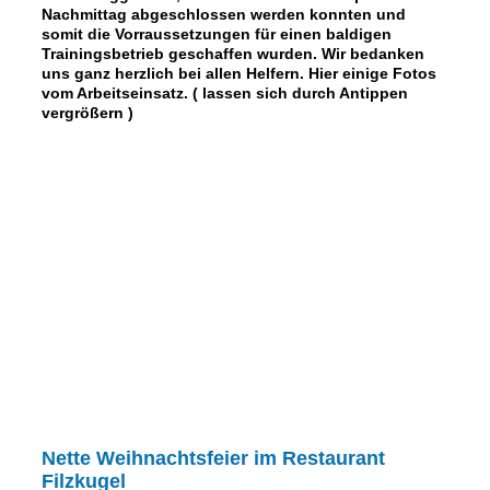
Nachmittag abgeschlossen werden konnten und
somit die Vorraussetzungen für einen baldigen
Trainingsbetrieb geschaffen wurden. Wir bedanken
uns ganz herzlich bei allen Helfern. Hier einige Fotos
vom Arbeitseinsatz. ( lassen sich durch Antippen
vergrößern )
Nette Weihnachtsfeier im Restaurant
Filzkugel