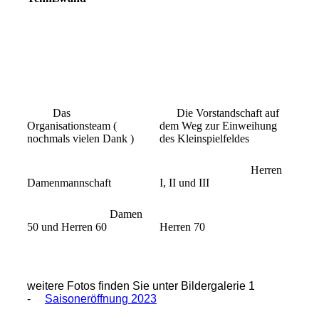
Das
Die Vorstandschaft auf
Organisationsteam (
dem Weg zur Einweihung
nochmals vielen Dank )
des Kleinspielfeldes
Herren
Damenmannschaft
I, II und III
Damen
50 und Herren 60
Herren 70
weitere Fotos finden Sie unter Bildergalerie 1
-
Saisoneröffnung 2023