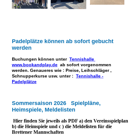
Padelplätze können ab sofort gebucht
werden
Buchungen können unter
Tennishalle
www.bookandplay.de
ab sofort vorgenommen
werden. Genaueres wie : Preise, Leihschläger ,
Schnupperkurse usw. unter :
Tennishalle -
Padelplätze
Sommersaison 2026 Spielpläne,
Heimspiele, Meldelisten
Hier finden Sie jeweils als PDF a) den Vereinsspielplan
b) die Heimspiele und c ) die Meldelisten für die
Brettener Mannschaften