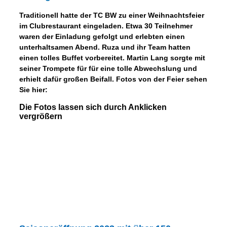
Traditionell hatte der TC BW zu einer Weihnachtsfeier
im Clubrestaurant eingeladen. Etwa 30 Teilnehmer
waren der Einladung gefolgt und erlebten einen
unterhaltsamen Abend. Ruza und ihr Team hatten
einen tolles Buffet vorbereitet. Martin Lang sorgte mit
seiner Trompete für für eine tolle Abwechslung und
erhielt dafür großen Beifall. Fotos von der Feier sehen
Sie hier:
Die Fotos lassen sich durch Anklicken
vergrößern