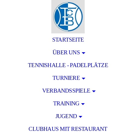
STARTSEITE
ÜBER UNS
TENNISHALLE - PADELPLÄTZE
TURNIERE
VERBANDSSPIELE
TRAINING
JUGEND
CLUBHAUS MIT RESTAURANT