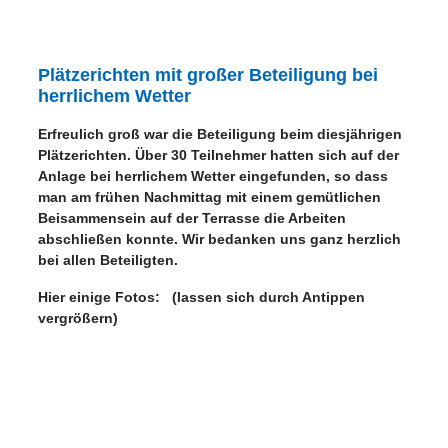
Plätzerichten mit großer Beteiligung bei
herrlichem Wetter
Erfreulich groß war die Beteiligung beim diesjährigen
Plätzerichten. Über 30 Teilnehmer hatten sich auf der
Anlage bei herrlichem Wetter eingefunden
, so dass
man am frühen Nachmittag mit einem gemütlichen
Beisammensein auf der Terrasse die Arbeiten
abschließen konnte. Wir bedanken uns ganz herzlich
bei allen Beteiligten.
Hier einige Fotos: (lassen sich durch Antippen
vergrößern)