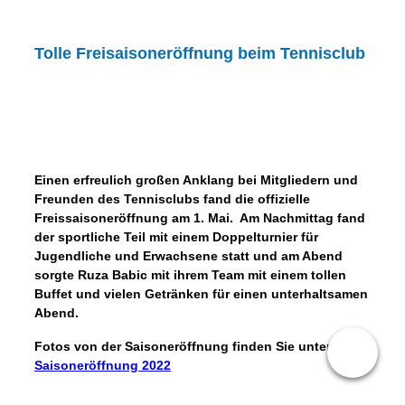
Tolle Freisaisoneröffnung beim Tennisclub
Einen erfreulich großen Anklang bei Mitgliedern und
Freunden des Tennisclubs fand die offizielle
Freissaisoneröffnung am 1. Mai. Am Nachmittag fand
der sportliche Teil mit einem Doppelturnier für
Jugendliche und Erwachsene statt und am Abend
sorgte Ruza Babic mit ihrem Team mit einem tollen
Buffet und vielen Getränken für einen unterhaltsamen
Abend.
Fotos von der Saisoneröffnung finden Sie unter:
Saisoneröffnung 2022