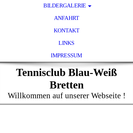
BILDERGALERIE
ANFAHRT
KONTAKT
LINKS
IMPRESSUM
Tennisclub Blau-Weiß
Bretten
Willkommen auf unserer Webseite !