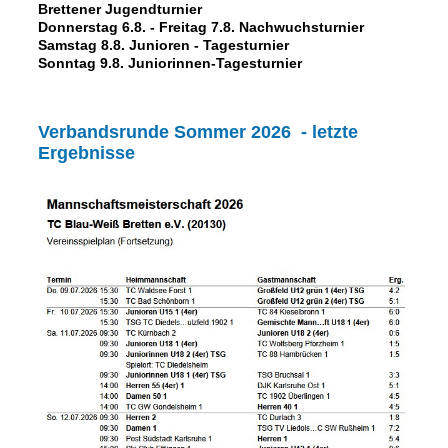
Brettener Jugendturnier
Donnerstag 6.8. - Freitag 7.8. Nachwuchsturnier
Samstag 8.8. Junioren - Tagesturnier
Sonntag 9.8. Juniorinnen-Tagesturnier
Verbandsrunde Sommer 2026 - letzte
Ergebnisse