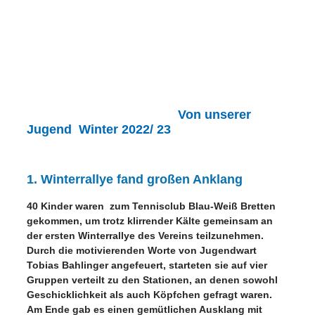
Von unserer
Jugend Winter 2022/ 23
1. Winterrallye fand großen Anklang
40 Kinder waren zum Tennisclub Blau-Weiß Bretten
gekommen, um trotz klirrender Kälte gemeinsam an
der ersten Winterrallye des Vereins teilzunehmen.
Durch die motivierenden Worte von Jugendwart
Tobias Bahlinger angefeuert, starteten sie auf vier
Gruppen verteilt zu den Stationen, an denen sowohl
Geschicklichkeit als auch Köpfchen gefragt waren.
Am Ende gab es einen gemütlichen Ausklang mit